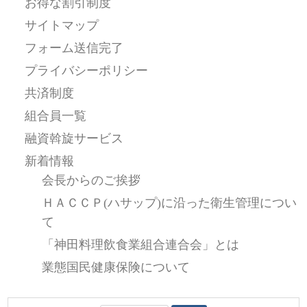
お得な割引制度
サイトマップ
フォーム送信完了
プライバシーポリシー
共済制度
組合員一覧
融資斡旋サービス
新着情報
会長からのご挨拶
ＨＡＣＣＰ(ハサップ)に沿った衛生管理につい
て
「神田料理飲食業組合連合会」とは
業態国民健康保険について