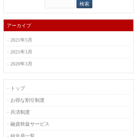
アーカイブ
2021年5月
2021年3月
2020年3月
トップ
お得な割引制度
共済制度
融資斡旋サービス
組合員一覧