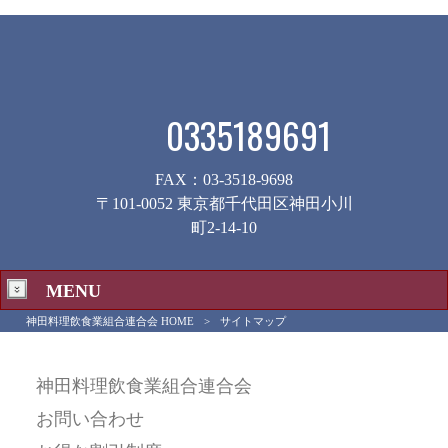
0335189691
FAX：03-3518-9698
〒101-0052 東京都千代田区神田小川
町2-14-10
MENU
神田料理飲食業組合連合会 HOME
>
サイトマップ
サイトマップ
神田料理飲食業組合連合会
お問い合わせ