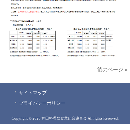
後のページ »
サイトマップ
プライバシーポリシー
Copyright © 2026 神田料理飲食業組合連合会 All rights Reserved.