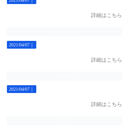
2021/04/07｜
詳細はこちら
花 ぶ さ
2021/04/07｜
詳細はこちら
味の三恵
2021/04/07｜
詳細はこちら
赤 城