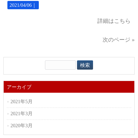
2021/04/06｜
詳細はこちら
次のページ »
アーカイブ
2021年5月
2021年3月
2020年3月