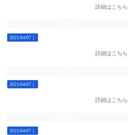
詳細はこちら
天野屋
2021/04/07｜
詳細はこちら
三河屋
2021/04/07｜
詳細はこちら
スナック 和
2021/04/07｜