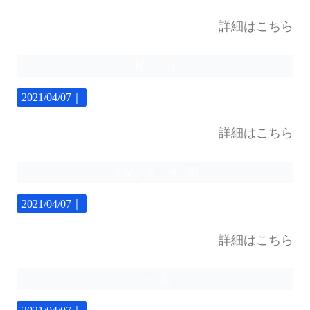
詳細はこちら
桜 荘
2021/04/07｜
詳細はこちら
うなぎ 久 保 田
2021/04/07｜
詳細はこちら
一 心