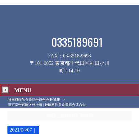
0335189691
FAX：03-3518-9698
〒101-0052 東京都千代田区神田小川
町2-14-10
MENU
神田料理飲食業組合連合会 HOME
>
東京都千代田区外神田 | 神田料理飲食業組合連合会
神田仏蘭西料理 聖橋亭
2021/04/07｜