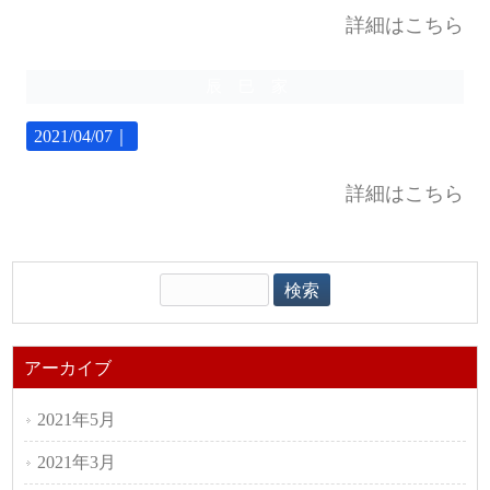
詳細はこちら
辰 巳 家
2021/04/07｜
詳細はこちら
アーカイブ
2021年5月
2021年3月