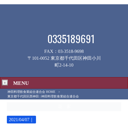
0335189691
FAX：03-3518-9698
〒101-0052 東京都千代田区神田小川
町2-14-10
MENU
神田料理飲食業組合連合会 HOME
>
東京都千代田区西神田 | 神田料理飲食業組合連合会
花 家
2021/04/07｜