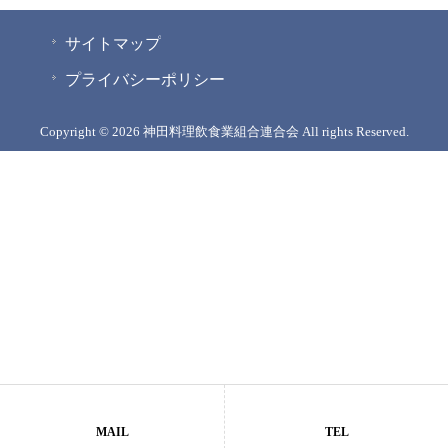
サイトマップ
プライバシーポリシー
Copyright © 2026 神田料理飲食業組合連合会 All rights Reserved.
MAIL
TEL