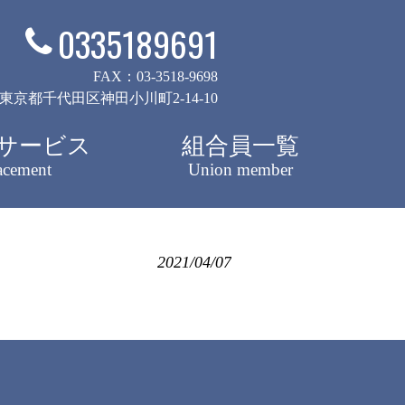
0335189691
FAX：03-3518-9698
52 東京都千代田区神田小川町2-14-10
サービス
組合員一覧
acement
Union member
2021/04/07