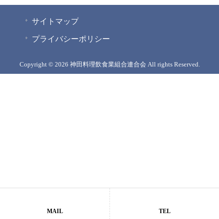
サイトマップ
プライバシーポリシー
Copyright © 2026 神田料理飲食業組合連合会 All rights Reserved.
MAIL
TEL