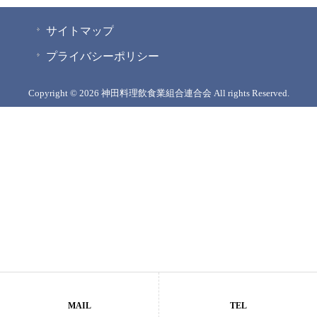
サイトマップ
プライバシーポリシー
Copyright © 2026 神田料理飲食業組合連合会 All rights Reserved.
MAIL
TEL