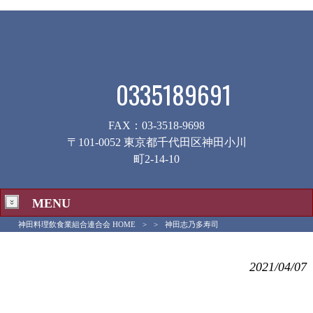
0335189691
FAX：03-3518-9698
〒101-0052 東京都千代田区神田小川
町2-14-10
MENU
神田料理飲食業組合連合会 HOME
>
>
神田志乃多寿司
神田志乃多寿司
2021/04/07