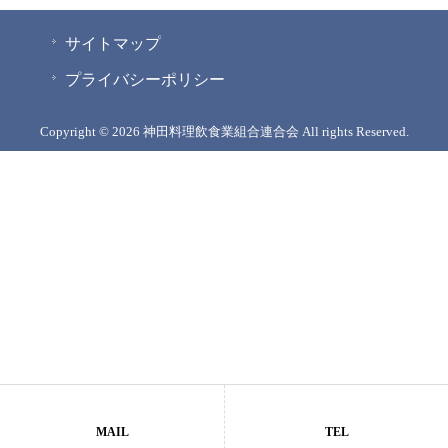
サイトマップ
プライバシーポリシー
Copyright © 2026 神田料理飲食業組合連合会 All rights Reserved.
MAIL
TEL