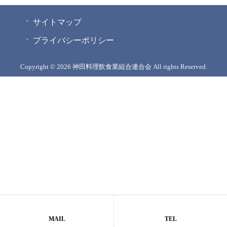
サイトマップ
プライバシーポリシー
Copyright © 2026 神田料理飲食業組合連合会 All rights Reserved.
MAIL
TEL