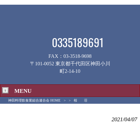
0335189691
FAX：03-3518-9698
〒101-0052 東京都千代田区神田小川
町2-14-10
MENU
神田料理飲食業組合連合会 HOME
>
>
桜 荘
桜 荘
2021/04/07