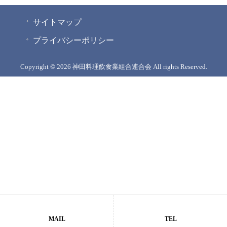
サイトマップ
プライバシーポリシー
Copyright © 2026 神田料理飲食業組合連合会 All rights Reserved.
MAIL
TEL