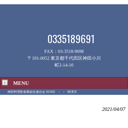
0335189691
FAX：03-3518-9698
〒101-0052 東京都千代田区神田小川
町2-14-10
MENU
神田料理飲食業組合連合会 HOME
>
>
時津洋
時津洋
2021/04/07