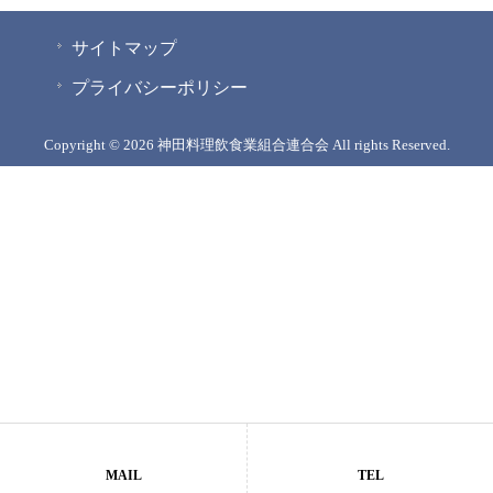
サイトマップ
プライバシーポリシー
Copyright © 2026 神田料理飲食業組合連合会 All rights Reserved.
MAIL
TEL