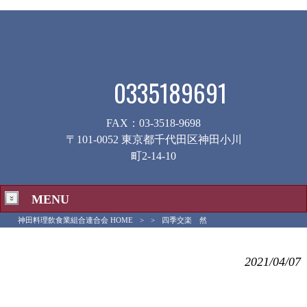
0335189691
FAX：03-3518-9698
〒101-0052 東京都千代田区神田小川
町2-14-10
MENU
神田料理飲食業組合連合会 HOME
>
>
四季交楽 然
四季交楽 然
2021/04/07