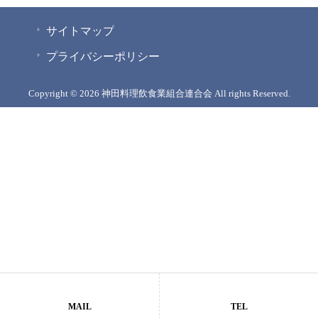
サイトマップ
プライバシーポリシー
Copyright © 2026 神田料理飲食業組合連合会 All rights Reserved.
MAIL
TEL