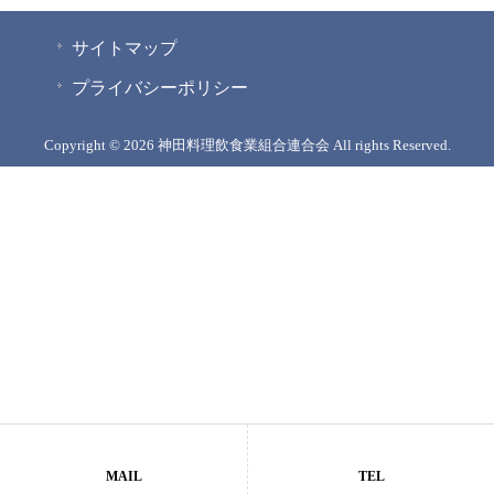
サイトマップ
プライバシーポリシー
Copyright © 2026 神田料理飲食業組合連合会 All rights Reserved.
MAIL
TEL