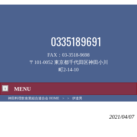
0335189691
FAX：03-3518-9698
〒101-0052 東京都千代田区神田小川
町2-14-10
MENU
神田料理飲食業組合連合会 HOME
>
>
伊達男
伊達男
2021/04/07