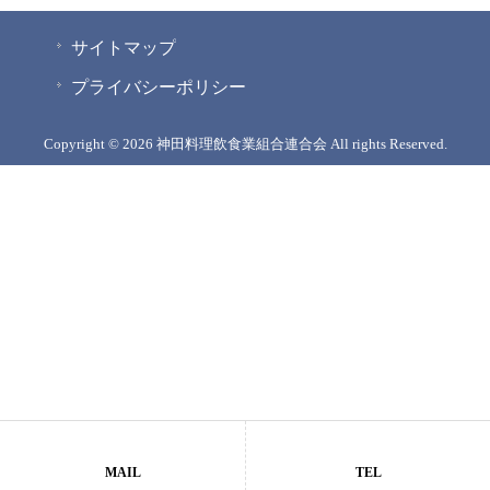
サイトマップ
プライバシーポリシー
Copyright © 2026 神田料理飲食業組合連合会 All rights Reserved.
MAIL
TEL