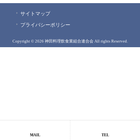
サイトマップ
プライバシーポリシー
Copyright © 2026 神田料理飲食業組合連合会 All rights Reserved.
MAIL
TEL