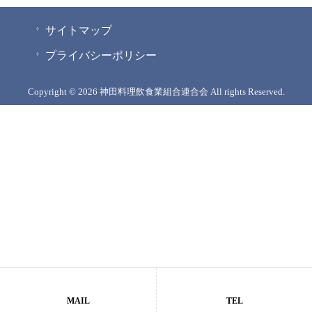
サイトマップ
プライバシーポリシー
Copyright © 2026 神田料理飲食業組合連合会 All rights Reserved.
MAIL
TEL