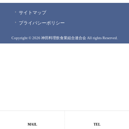
サイトマップ
プライバシーポリシー
Copyright © 2026 神田料理飲食業組合連合会 All rights Reserved.
MAIL
TEL